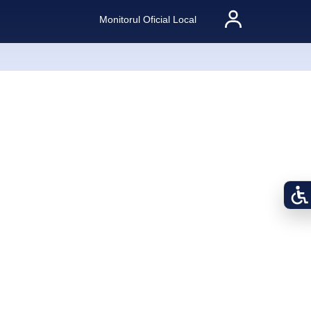
Monitorul Oficial Local