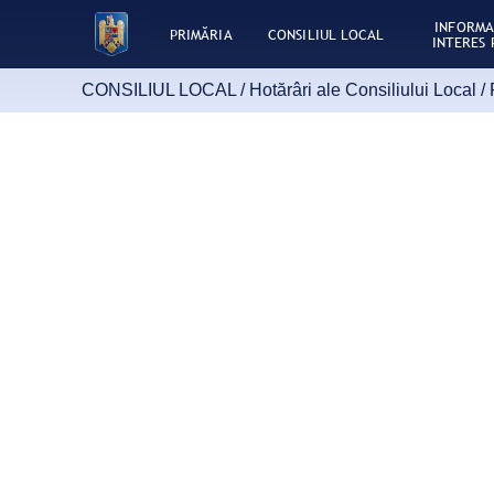
INFORMA
PRIMĂRIA
CONSILIUL LOCAL
INTERES 
CONSILIUL LOCAL /
Hotărâri ale Consiliului Local
/