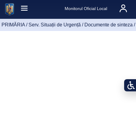
Monitorul Oficial Local
PRIMĂRIA /
Serv. Situații de Urgență
/
Documente de sinteza
/