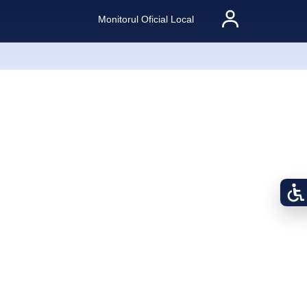
Monitorul Oficial Local