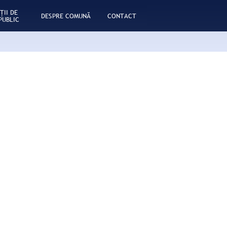
ŢII DE
DESPRE COMUNĂ
CONTACT
PUBLIC