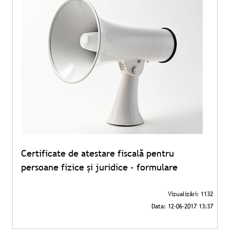
Certificate de atestare fiscală pentru
persoane fizice și juridice - formulare