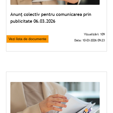
Anunț colectiv pentru comunicarea prin
publicitate 06.03.2026
Vezi lista de documente