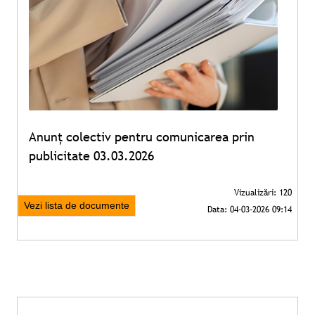
Anunț colectiv pentru comunicarea prin
publicitate 03.03.2026
Vezi lista de documente