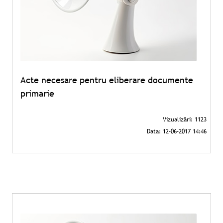
Acte necesare pentru eliberare documente
primarie