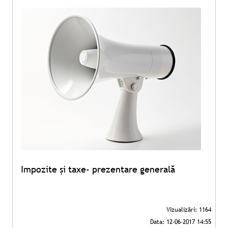
Impozite și taxe- prezentare generală