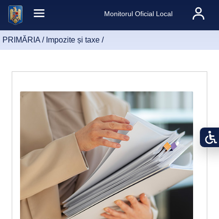
Monitorul Oficial Local
PRIMĂRIA /
Impozite și taxe
/