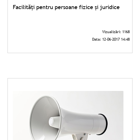
Facilități pentru persoane fizice și juridice