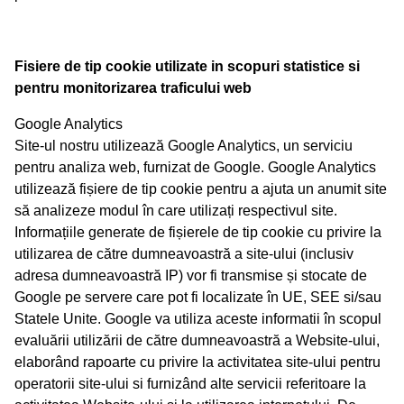
Fisiere de tip cookie utilizate in scopuri statistice si
pentru monitorizarea traficului web
Google Analytics
Site-ul nostru utilizează Google Analytics, un serviciu
pentru analiza web, furnizat de Google. Google Analytics
utilizează fișiere de tip cookie pentru a ajuta un anumit site
să analizeze modul în care utilizați respectivul site.
Informațiile generate de fișierele de tip cookie cu privire la
utilizarea de către dumneavoastră a site-ului (inclusiv
adresa dumneavoastră IP) vor fi transmise și stocate de
Google pe servere care pot fi localizate în UE, SEE si/sau
Statele Unite. Google va utiliza aceste informatii în scopul
evaluării utilizării de către dumneavoastră a Website-ului,
elaborând rapoarte cu privire la activitatea site-ului pentru
operatorii site-ului si furnizând alte servicii referitoare la