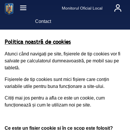
Monitorul Oficial Local
Contact
Politica noastră de cookies
Atunci când navigați pe site, fișierele de tip cookies vor fi
salvate pe calculatorul dumneavoastră, pe mobil sau pe
tabletă.
Fișierele de tip cookies sunt mici fișiere care conțin
variabile utile pentru buna funcționare a site-ului.
Citiți mai jos pentru a afla ce este un cookie, cum
funcționează și cum le utilizam noi pe site.
Ce este un fișier cookie si în ce scop este folosit?