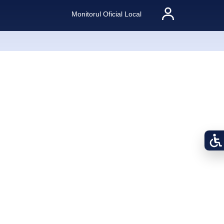
Monitorul Oficial Local