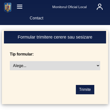
Monitorul Oficial Local
Contact
Formular trimitere cerere sau sesizare
Tip formular: